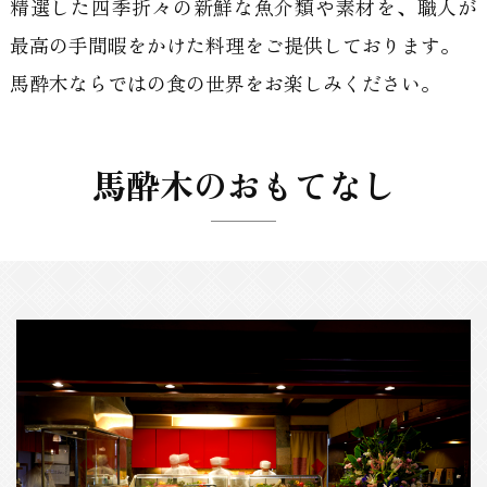
精選した四季折々の新鮮な魚介類や素材を、職人が
最高の手間暇をかけた料理をご提供しております。
馬酔木ならではの食の世界をお楽しみください。
馬酔木のおもてなし