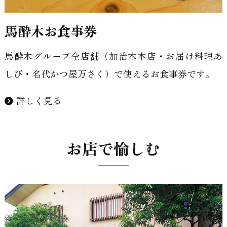
馬酔木お食事券
馬酔木グループ全店舗（加治木本店・お届け料理あ
しび・名代かつ屋万さく）で使えるお食事券です。
詳しく見る
お店で愉しむ