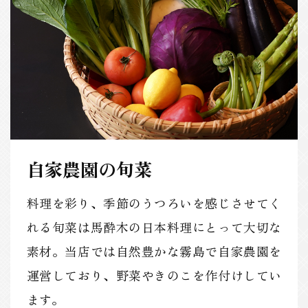
自家農園の旬菜
料理を彩り、季節のうつろいを感じさせてく
れる旬菜は馬酔木の日本料理にとって大切な
素材。当店では自然豊かな霧島で自家農園を
運営しており、野菜やきのこを作付けしてい
ます。