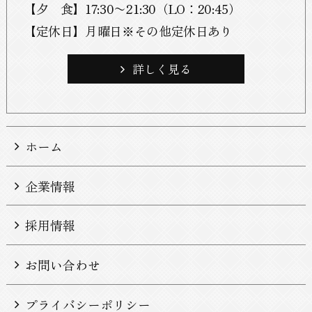
【
夕食
】17:30〜21:30（LO：20:45）
【
定休日
】月曜日※その他定休日あり
詳しく見る
ホーム
企業情報
採用情報
お問い合わせ
プライバシーポリシー