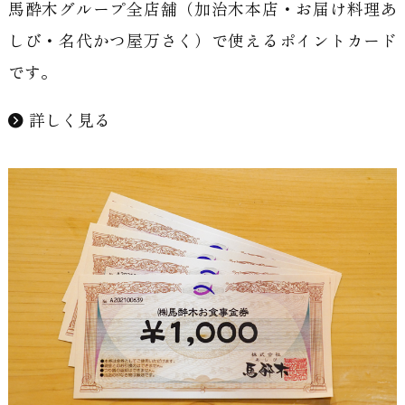
馬酔木グループ全店舗（加治木本店・お届け料理あ
しび・名代かつ屋万さく）で使えるポイントカード
です。
詳しく見る