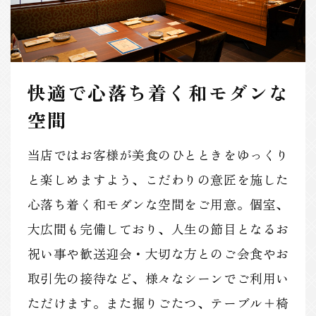
快適で心落ち着く和モダンな
空間
当店ではお客様が美食のひとときをゆっくり
と楽しめますよう、こだわりの意匠を施した
心落ち着く和モダンな空間をご用意。個室、
大広間も完備しており、人生の節目となるお
祝い事や歓送迎会・大切な方とのご会食やお
取引先の接待など、様々なシーンでご利用い
ただけます。また掘りごたつ、テーブル＋椅