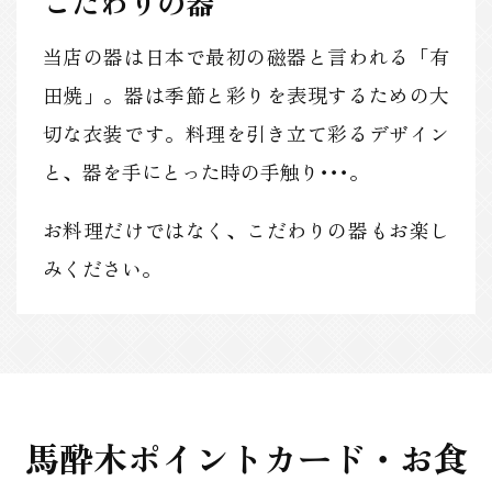
こだわりの器
当店の器は日本で最初の磁器と言われる「有
田焼」。器は季節と彩りを表現するための大
切な衣装です。料理を引き立て彩るデザイン
と、器を手にとった時の手触り･･･。
お料理だけではなく、こだわりの器もお楽し
みください。
馬酔木ポイントカード・お食