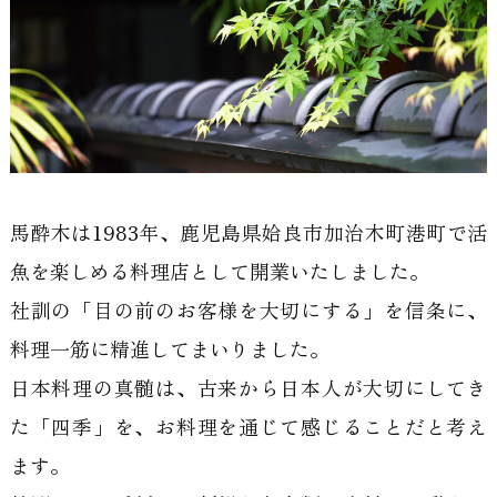
馬酔木は1983年、鹿児島県姶良市加治木町港町で活
魚を楽しめる料理店として開業いたしました。
社訓の「目の前のお客様を大切にする」を信条に、
料理一筋に精進してまいりました。
日本料理の真髄は、古来から日本人が大切にしてき
た「四季」を、お料理を通じて感じることだと考え
ます。