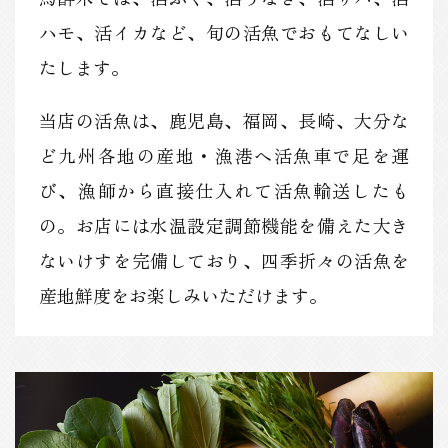
ハモ、活イカなど、旬の活魚でおもてなしい
たします。
当店の活魚は、鹿児島、福岡、長崎、大分な
ど九州各地の産地・漁港へ活魚車で足を運
び、漁師から直接仕入れて活魚輸送したも
の。お店には水温設定調節機能を備えた大き
ないけすを完備しており、四季折々の活魚を
産地鮮度をお楽しみいただけます。