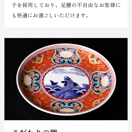
子を採用しており、足腰の不自由なお客様に
も快適にお過ごしいただけます。