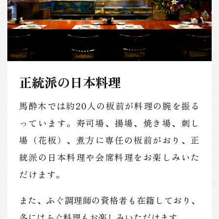
正統派の日本料理
馬酔木では約20人の板前が料理の腕を振る
っています。寿司場、揚場、焼き場、刺し
場（花板）、煮方に専任の板前がおり、正
統派の日本料理や会席料理をお楽しみいた
だけます。
また、ふぐ調理師の資格者も在籍しており、
冬にはふぐ料理もお楽しみいただけます。