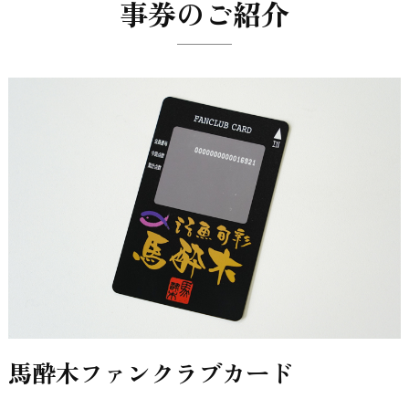
事券のご紹介
馬酔木ファンクラブカード